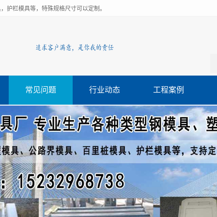
具，护栏模具等，特殊规格尺寸可以定制。
常见问题
行业动态
工程案例