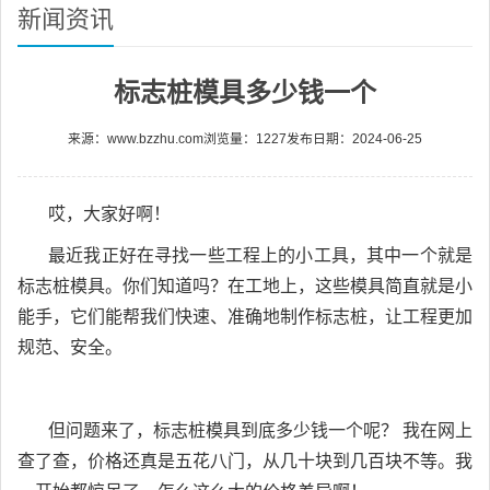
新闻资讯
标志桩模具多少钱一个
来源：www.bzzhu.com
浏览量：1227
发布日期：2024-06-25
哎，大家好啊！
最近我正好在寻找一些工程上的小工具，其中一个就是
标志桩模具。你们知道吗？在工地上，这些模具简直就是小
能手，它们能帮我们快速、准确地制作标志桩，让工程更加
规范、安全。
但问题来了，标志桩模具到底多少钱一个呢？ 我在网上
查了查，价格还真是五花八门，从几十块到几百块不等。我