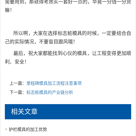
需要用到，那就得考虑买一套好一点的，毕竟一分钱一分货
嘛！
所以啊，大家在选择标志桩模具的时候，一定要结合自
己的实际情况，不要盲目跟风哦！
最后，祝大家都能找到心仪的模具，让工程变得更加顺
利、安全！
上一篇：
里程碑模具加工流程注意事项
下一篇：
标志桩模具的产业链分析
相关文章
护栏模具的加工优势