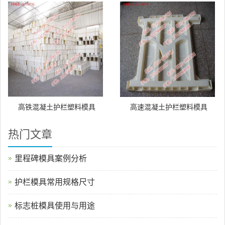
高铁混凝土护栏塑料模具
高速混凝土护栏塑料模具
热门文章
里程碑模具案例分析
护栏模具常用规格尺寸
标志桩模具使用与用途