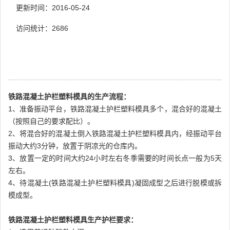
更新时间：2016-05-24
访问统计：
2686
铁路混凝土护栏塑料模具的生产流程：
1、准备振动平台，铁路混凝土护栏塑料模具多个，混合好的混凝土
（按照自己的要求配比）。
2、将混合好的混凝土倒入铁路混凝土护栏塑料模具内，经振动平台
振动大约3分钟，放置于阴凉光的仓库内。
3、放置一定的时间大约24小时左右冬季需要的时间长点一般为5天
左右。
4、待混凝土(铁路混凝土护栏塑料模具)凝固成型之后进行脱模或拆
模成型。
铁路混凝土护栏塑料模具生产护栏要求：