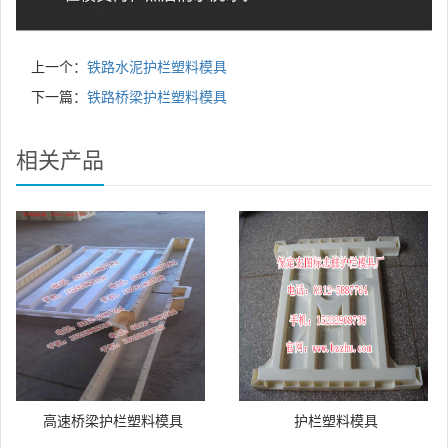
上一个：
铁路水泥护栏塑料模具
下一篇：
铁路桥梁护栏塑料模具
相关产品
高速桥梁护栏塑料模具
护栏塑料模具