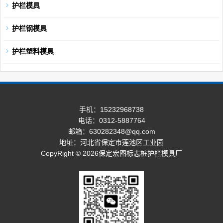
护栏模具
护栏钢模具
护栏塑料模具
手机：15232968738
电话：0312-5887764
邮箱：630282348@qq.com
地址：河北省保定市莲池区工业园
CopyRight © 2026保定宏图标志桩护栏模具厂