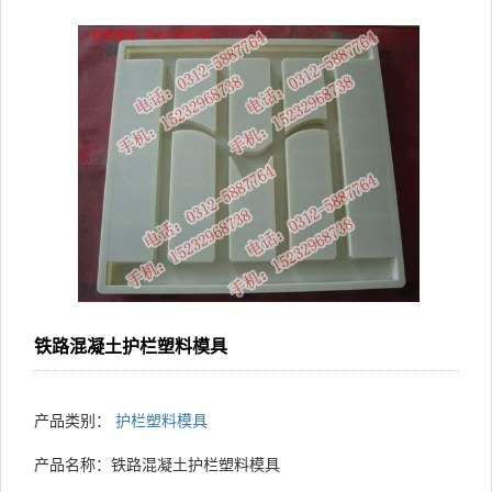
铁路混凝土护栏塑料模具
产品类别：
护栏塑料模具
产品名称：铁路混凝土护栏塑料模具