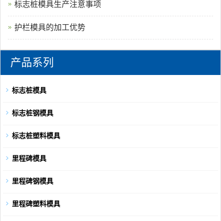
标志桩模具生产注意事项
护栏模具的加工优势
产品系列
标志桩模具
标志桩钢模具
标志桩塑料模具
里程碑模具
里程碑钢模具
里程碑塑料模具