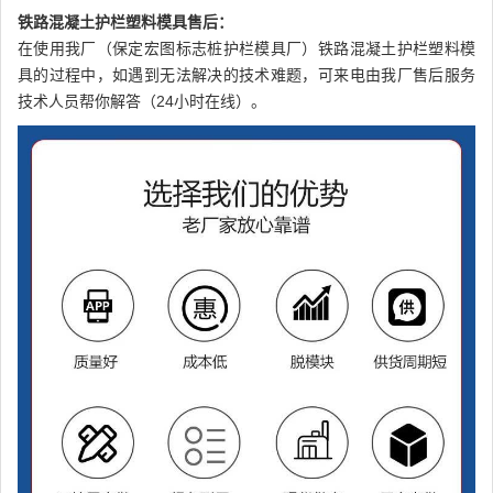
铁路混凝土护栏塑料模具售后：
在使用我厂（保定宏图标志桩护栏模具厂）铁路混凝土护栏塑料模
具的过程中，如遇到无法解决的技术难题，可来电由我厂售后服务
技术人员帮你解答（24小时在线）。