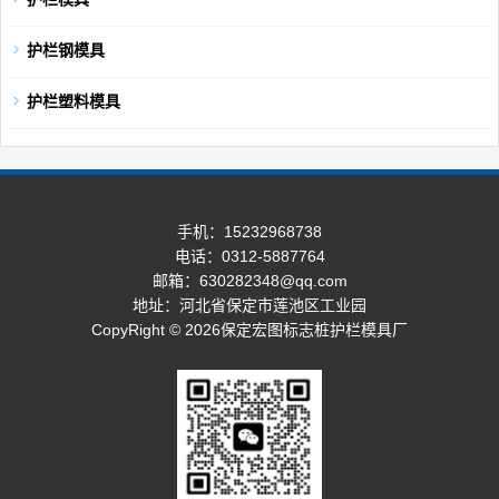
护栏钢模具
护栏塑料模具
手机：15232968738
电话：0312-5887764
邮箱：630282348@qq.com
地址：河北省保定市莲池区工业园
CopyRight © 2026保定宏图标志桩护栏模具厂