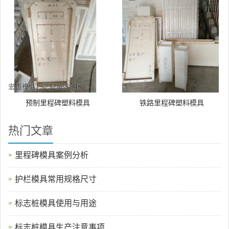
预制里程碑塑料模具
铁路里程碑塑料模具
热门文章
里程碑模具案例分析
护栏模具常用规格尺寸
标志桩模具使用与用途
标志桩模具生产注意事项