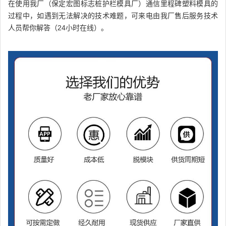
在使用我厂（保定宏图标志桩护栏模具厂）通信里程碑塑料模具的
过程中，如遇到无法解决的技术难题，可来电由我厂售后服务技术
人员帮你解答（24小时在线）。