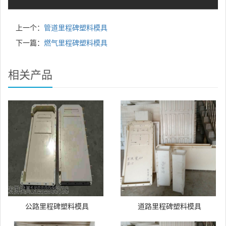
上一个：
管道里程碑塑料模具
下一篇：
燃气里程碑塑料模具
相关产品
公路里程碑塑料模具
道路里程碑塑料模具