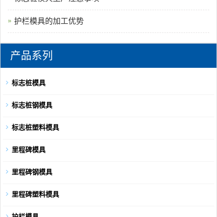
护栏模具的加工优势
产品系列
标志桩模具
标志桩钢模具
标志桩塑料模具
里程碑模具
里程碑钢模具
里程碑塑料模具
护栏模具