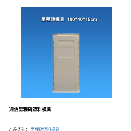
通信里程碑塑料模具
产品类别：
里程碑塑料模具