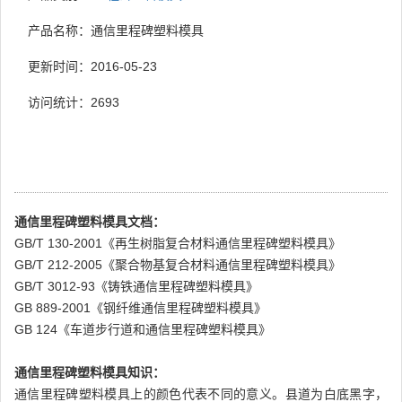
产品名称：通信里程碑塑料模具
更新时间：2016-05-23
访问统计：
2693
通信里程碑塑料模具文档：
GB/T 130-2001《再生树脂复合材料通信里程碑塑料模具》
GB/T 212-2005《聚合物基复合材料通信里程碑塑料模具》
GB/T 3012-93《铸铁通信里程碑塑料模具》
GB 889-2001《钢纤维通信里程碑塑料模具》
GB 124《车道步行道和通信里程碑塑料模具》
通信里程碑塑料模具知识：
通信里程碑塑料模具上的颜色代表不同的意义。县道为白底黑字，